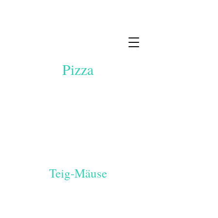
Pizza
Teig-Mäuse