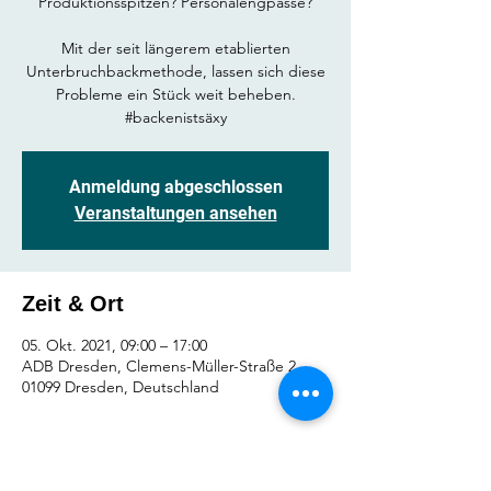
Produktionsspitzen? Personalengpässe?
Mit der seit längerem etablierten
Unterbruchbackmethode, lassen sich diese
Probleme ein Stück weit beheben.
Anmeldung abgeschlossen
Veranstaltungen ansehen
Zeit & Ort
05. Okt. 2021, 09:00 – 17:00
ADB Dresden, Clemens-Müller-Straße 2,
01099 Dresden, Deutschland