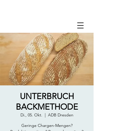
UNTERBRUCH
BACKMETHODE
Di., 05. Okt.
  |  
ADB Dresden
Geringe Chargen-Mengen?