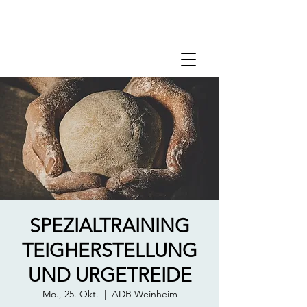
SPEZIALTRAINING
TEIGHERSTELLUNG
UND URGETREIDE
Mo., 25. Okt.
  |  
ADB Weinheim