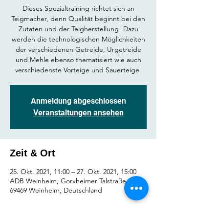
Dieses Spezialtraining richtet sich an
Teigmacher, denn Qualität beginnt bei den
Zutaten und der Teigherstellung! Dazu
werden die technologischen Möglichkeiten
der verschiedenen Getreide, Urgetreide
und Mehle ebenso thematisiert wie auch
verschiedenste Vorteige und Sauerteige.
Anmeldung abgeschlossen
Veranstaltungen ansehen
Zeit & Ort
25. Okt. 2021, 11:00 – 27. Okt. 2021, 15:00
ADB Weinheim, Gorxheimer Talstraße 23,
69469 Weinheim, Deutschland